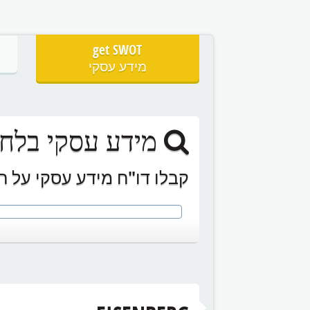
get SWOT
מידע עסקי
מידע עסקי בלחי
קבלו דו"ח מידע עסקי על ח