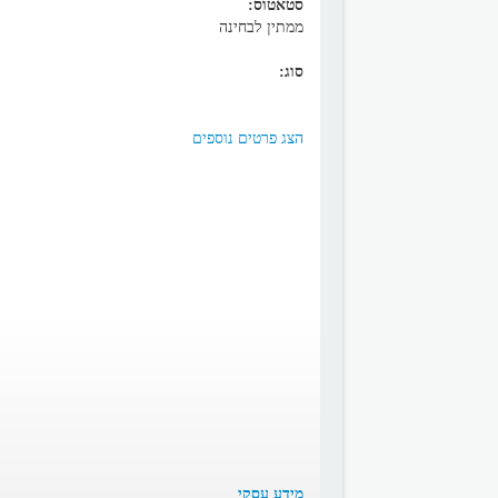
סטאטוס:
ממתין לבחינה
סוג:
הצג פרטים נוספים
מידע עסקי