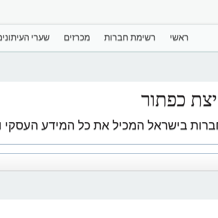
ראשי
רשימת חברות
מכרזים
שערי העיתונים
צת כפתור
ברות בישראל המכיל את כל המידע העסקי וע