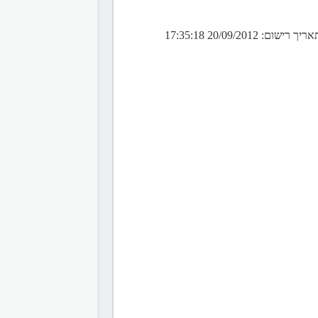
 20/09/2012 17:35:18