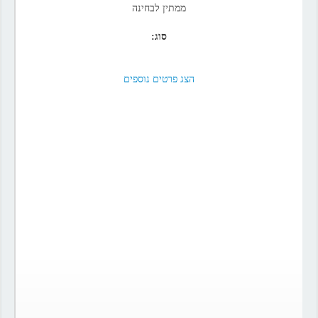
ממתין לבחינה
סוג:
הצג פרטים נוספים