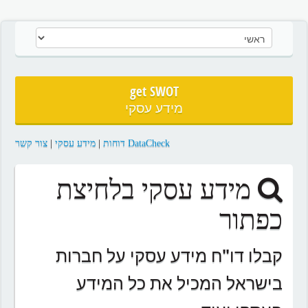
get SWOT
מידע עסקי
DataCheck דוחות
|
מידע עסקי
|
צור קשר
מידע עסקי בלחיצת
כפתור
קבלו דו"ח מידע עסקי על חברות
בישראל המכיל את כל המידע