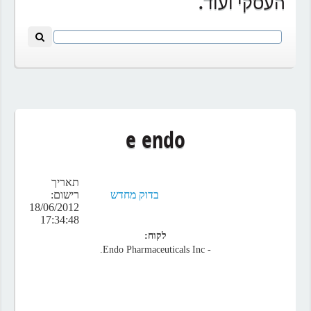
העסקי ועוד.
e endo
תאריך
בדוק מחדש
רישום:
18/06/2012
17:34:48
לקוח:
- Endo Pharmaceuticals Inc.