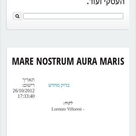
העסקי ועוד.
MARE NOSTRUM AURA MARIS
תאריך
בדוק מחדש
רישום:
26/10/2012
17:33:40
לקוח:
- Lorenzo Villoresi