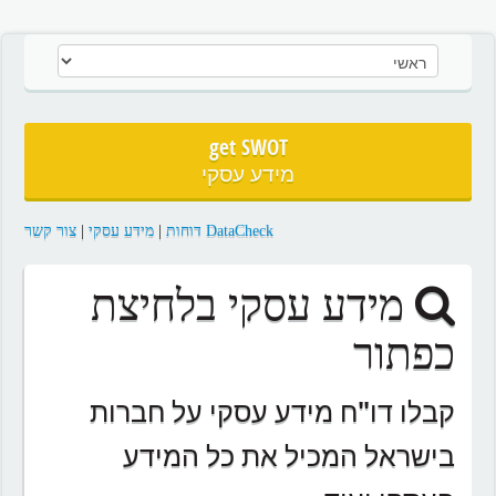
get SWOT
מידע עסקי
DataCheck דוחות
|
מידע עסקי
|
צור קשר
מידע עסקי בלחיצת
כפתור
קבלו דו"ח מידע עסקי על חברות
בישראל המכיל את כל המידע