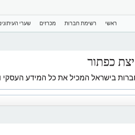
ראשי
רשימת חברות
מכרזים
שערי העיתונים
צת כפתור
ברות בישראל המכיל את כל המידע העסקי וע