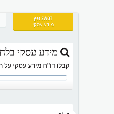
get SWOT
מידע עסקי
מידע עסקי בלחי
קבלו דו"ח מידע עסקי על ח