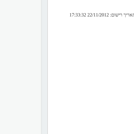
 22/11/2012 17:33:32