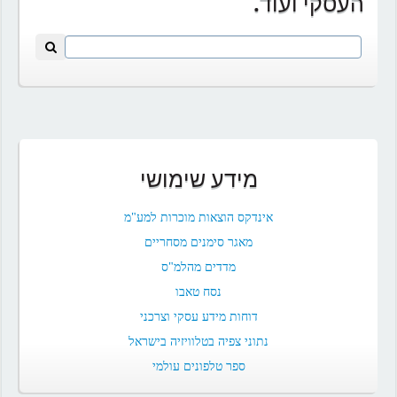
העסקי ועוד.
מידע שימושי
אינדקס הוצאות מוכרות למע"מ
מאגר סימנים מסחריים
מדדים מהלמ"ס
נסח טאבו
דוחות מידע עסקי וצרכני
נתוני צפיה בטלוויזיה בישראל
ספר טלפונים עולמי