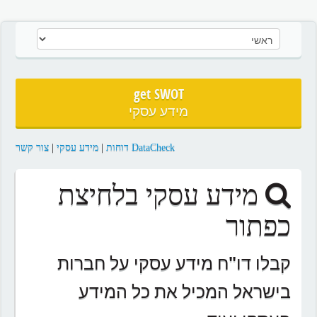
get SWOT
מידע עסקי
DataCheck דוחות
|
מידע עסקי
|
צור קשר
מידע עסקי בלחיצת
כפתור
קבלו דו"ח מידע עסקי על חברות
בישראל המכיל את כל המידע