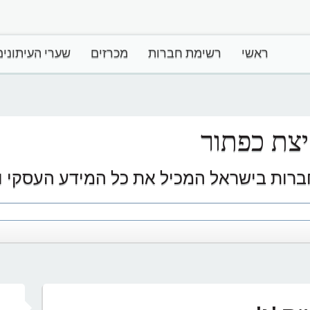
ראשי
רשימת חברות
מכרזים
שערי העיתונים
צת כפתור
ברות בישראל המכיל את כל המידע העסקי וע