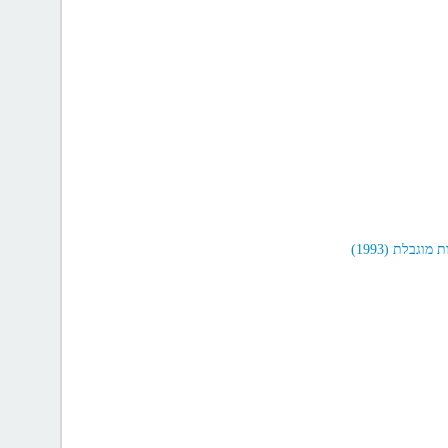
גבלת (1993)