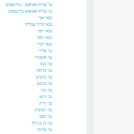
גב' שירה פאיאנס - בירנבאום
גב' שירה פאיאנס בירנבאום
גבאי אבי
גבאי בריל עמליה
גבאי יוסי
גבאי יוסף
גבאי יקיר
גבי אדרי
גבי אשכנזי
גבי בגס
גבי בדוסה
גבי בוגנים
גבי ברבש
גבי גדג'
גבי דישי
גבי הייק
גבי ינקוביץ
גבי לסט
גבי נץ בן דוד
גבי סרוסי