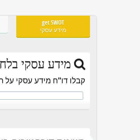
get SWOT
מידע עסקי
מידע עסקי בלחי
קבלו דו"ח מידע עסקי על ח