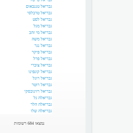
גבריאל טננבאום
גבריאל טרבלסי
גבריאל לסט
גבריאל מגל
גבריאל מי זהב
גבריאל משה
גבריאל נגר
גבריאל פיקר
גבריאל פרל
גבריאל צוברי
גבריאל קונפינו
גבריאל רוגל
גבריאל רוטר
גבריאל רזינובסקי
גבריאלה גל
גבריאלה הלר
גבריאלה שלו
נמצאו 684 רשומות