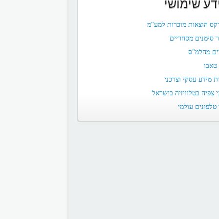
דע שימושי
קס הוצאות מוכרות למע"מ
 סימנים מסחריים
ים מהלמ"ס
טאבו
ת מידע עסקי וצרכני
י צפיה בטלוויזיה בישראל
טלפונים עולמי