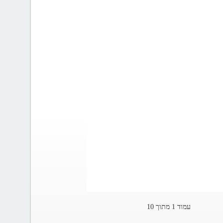
עמוד 1 מתוך 10