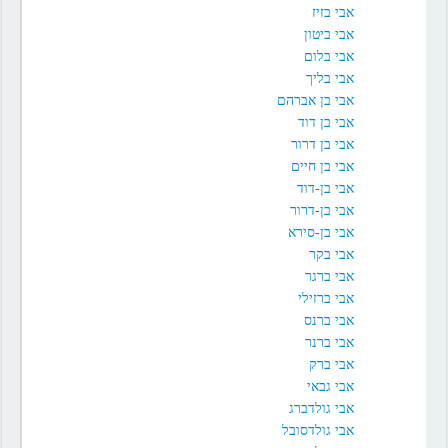
אבי בזיז
אבי ביטון
אבי בלום
אבי בליך
אבי בן אברהם
אבי בן דוד
אבי בן דרור
אבי בן חיים
אבי בן-דוד
אבי בן-דרור
אבי בן-סירא
אבי בקר
אבי ברגר
אבי ברזילי
אבי ברנס
אבי ברנר
אבי ברק
אבי גבאי
אבי גולדברג
אבי גולדסובל