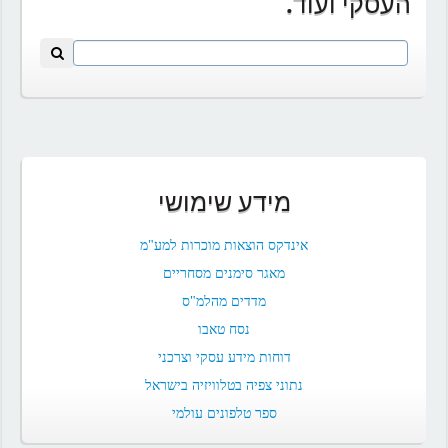
העסקי ועוד.
מידע שימושי
אינדקס הוצאות מוכרות למע"מ
מאגר סימנים מסחריים
מדדים מהלמ"ס
נסח טאבו
דוחות מידע עסקי וצרכני
נתוני צפיה בטלוויזיה בישראל
ספר טלפונים עולמי