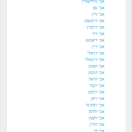
אבי גולדשטיין
אבי גפן
אבי גרין
אבי דויטשמן
אבי דולברג
אבי דור
אבי דיאמנט
אבי דיין
אבי דניאלי
אבי דרכסלר
אבי האובן
אבי הוכמן
אבי הראל
אבי וינטר
אבי זיגלמן
אבי זייפן
אבי זיסקינד
אבי זלדמן
אבי זלצמן
אבי חודין
אבי חי