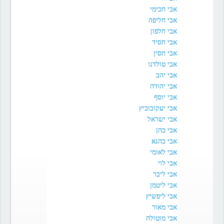
אבי חכימי
אבי חליפה
אבי חלפון
אבי חסיד
אבי חסין
אבי טולדנו
אבי יהב
אבי יהודה
אבי יוסף
אבי יעקובוביץ
אבי ישראל
אבי כהן
אבי כהנא
אבי לאומי
אבי לוי
אבי ליבר
אבי ליטמן
אבי ליפשיץ
אבי מאור
אבי מוטולה