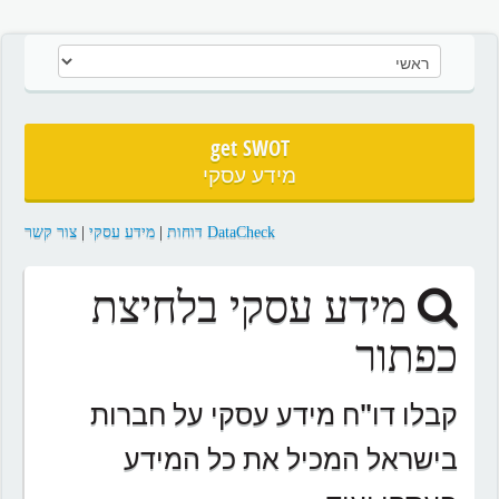
get SWOT
מידע עסקי
DataCheck דוחות
|
מידע עסקי
|
צור קשר
מידע עסקי בלחיצת
כפתור
קבלו דו"ח מידע עסקי על חברות
בישראל המכיל את כל המידע